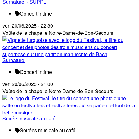
Surnaturel - SUPPL.
Concert intime
ven 20/06/2025 - 22:30
Voûte de la chapelle Notre-Dame-de-Bon-Secours
Surnaturel
Concert intime
ven 20/06/2025 - 21:00
Voûte de la chapelle Notre-Dame-de-Bon-Secours
Soirée musicale au café
Soirées musicale au café