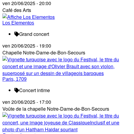
ven 20/06/2025 - 20:00
Café des Arts
Los Elementos
Grand concert
ven 20/06/2025 - 19:00
Chapelle Notre-Dame-de-Bon-Secours
Paris, 1709
Concert intime
ven 20/06/2025 - 17:00
Voûte de la chapelle Notre-Dame-de-Bon-Secours