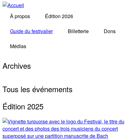
À propos
Édition 2026
Guide du festivalier
Billetterie
Dons
Médias
Archives
Tous les événements
Édition 2025