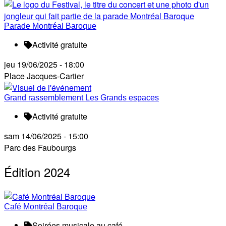
Parade Montréal Baroque
Activité gratuite
jeu 19/06/2025 - 18:00
Place Jacques-Cartier
Grand rassemblement Les Grands espaces
Activité gratuite
sam 14/06/2025 - 15:00
Parc des Faubourgs
Édition 2024
Café Montréal Baroque
Soirées musicale au café