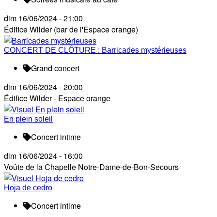
dim 16/06/2024 - 21:00
Édifice Wilder (bar de l'Espace orange)
CONCERT DE CLÔTURE : Barricades mystérieuses
Grand concert
dim 16/06/2024 - 20:00
Édifice Wilder - Espace orange
En plein soleil
Concert intime
dim 16/06/2024 - 16:00
Voûte de la Chapelle Notre-Dame-de-Bon-Secours
Hoja de cedro
Concert intime