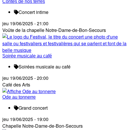
Contes de nos terres
Concert intime
jeu 19/06/2025 - 21:00
Voûte de la chapelle Notre-Dame-de-Bon-Secours
Soirée musicale au café
Soirées musicale au café
jeu 19/06/2025 - 20:00
Café des Arts
Ode au tonnerre
Grand concert
jeu 19/06/2025 - 19:00
Chapelle Notre-Dame-de-Bon-Secours