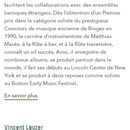
facilitant les collaborations avec des ensembles
baroques étrangers. Dès l’obtention d’un Premier
prix dans la catégorie soliste du prestigieux
Concours de musique ancienne de Bruges en
1990, la carrière d’instrumentiste de Matthias
Maute, à la flûte à bec et à la flûte traversière,
connaît un vif succès. Ainsi, il enregistre de
nombreux albums, se produit partout dans le
monde, il fait ses débuts au Lincoln Center de New
York et se produit à deux reprises comme soliste
au Boston Early Music Festival.
En savoir plus
sur
Matthias
Maute
Vincent Lauzer