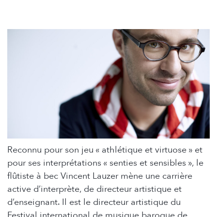
Reconnu pour son jeu « athlétique et virtuose » et
pour ses interprétations « senties et sensibles », le
flûtiste à bec Vincent Lauzer mène une carrière
active d’interprète, de directeur artistique et
d’enseignant. Il est le directeur artistique du
Festival international de musique baroque de