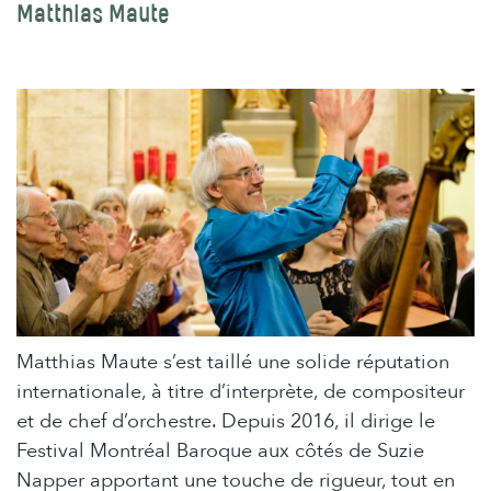
Matthias Maute
Matthias Maute s’est taillé une solide réputation
internationale, à titre d’interprète, de compositeur
et de chef d’orchestre. Depuis 2016, il dirige le
Festival Montréal Baroque aux côtés de Suzie
Napper apportant une touche de rigueur, tout en