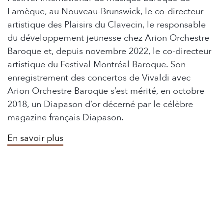
Lamèque, au Nouveau-Brunswick, le co-directeur
artistique des Plaisirs du Clavecin, le responsable
du développement jeunesse chez Arion Orchestre
Baroque et, depuis novembre 2022, le co-directeur
artistique du Festival Montréal Baroque. Son
enregistrement des concertos de Vivaldi avec
Arion Orchestre Baroque s’est mérité, en octobre
2018, un Diapason d’or décerné par le célèbre
magazine français Diapason.
En savoir plus
sur
Vincent
Lauzer