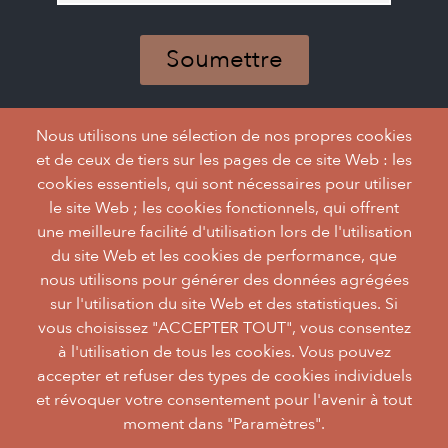
à
Abonnez-
notre
vous
infolettre
à
notre
infolettre
Nous utilisons une sélection de nos propres cookies
et de ceux de tiers sur les pages de ce site Web : les
cookies essentiels, qui sont nécessaires pour utiliser
le site Web ; les cookies fonctionnels, qui offrent
une meilleure facilité d'utilisation lors de l'utilisation
du site Web et les cookies de performance, que
nous utilisons pour générer des données agrégées
sur l'utilisation du site Web et des statistiques. Si
vous choisissez "ACCEPTER TOUT", vous consentez
à l'utilisation de tous les cookies. Vous pouvez
accepter et refuser des types de cookies individuels
et révoquer votre consentement pour l'avenir à tout
moment dans "Paramètres".
facebook