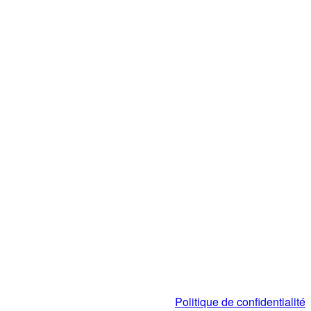
Politique de confidentialité