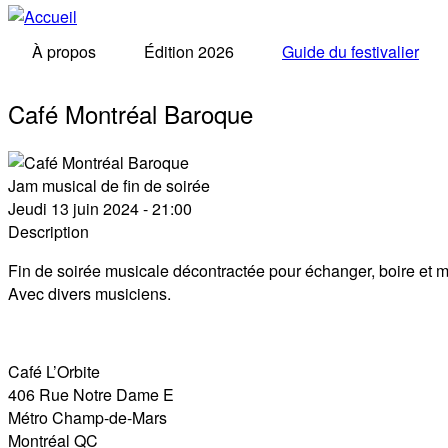
À propos
Édition 2026
Guide du festivalier
Café Montréal Baroque
Jam musical de fin de soirée
Jeudi 13 juin 2024 - 21:00
Description
Fin de soirée musicale décontractée pour échanger, boire et 
Avec divers musiciens.
Café L’Orbite
406 Rue Notre Dame E
Métro Champ-de-Mars
Montréal
QC