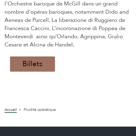
l'Orchestre baroque de McGill dans un grand
nombre d'opéras baroques, notamment Dido and
Aeneas de Purcell, La liberazione di Ruggiero de
Francesca Caccini, L’incoronazione di Poppea de
Monteverdi ainsi qu’Orlando, Agrippina, Giulio
Cesare et Alcina de Handel.
Billets
Accueil
Fluidité opératique
Fil
d'Ariane