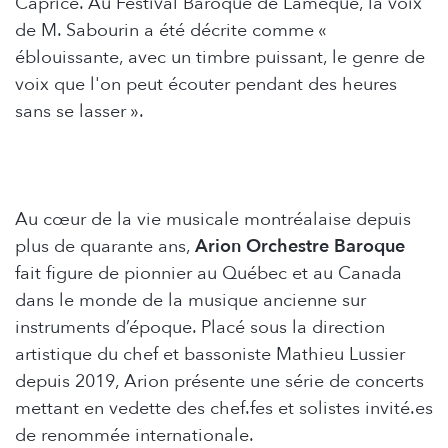
Caprice. Au Festival Baroque de Lamèque, la voix
de M. Sabourin a été décrite comme «
éblouissante, avec un timbre puissant, le genre de
voix que l'on peut écouter pendant des heures
sans se lasser ».
Au cœur de la vie musicale montréalaise depuis
plus de quarante ans,
Arion Orchestre Baroque
fait figure de pionnier au Québec et au Canada
dans le monde de la musique ancienne sur
instruments d’époque. Placé sous la direction
artistique du chef et bassoniste Mathieu Lussier
depuis 2019, Arion présente une série de concerts
mettant en vedette des chef.fes et solistes invité.es
de renommée internationale.