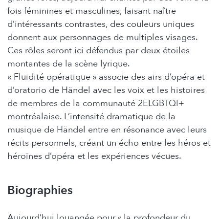
fois féminines et masculines, faisant naître
d’intéressants contrastes, des couleurs uniques
donnent aux personnages de multiples visages.
Ces rôles seront ici défendus par deux étoiles
montantes de la scène lyrique.
« Fluidité opératique » associe des airs d’opéra et
d’oratorio de Händel avec les voix et les histoires
de membres de la communauté 2ELGBTQI+
montréalaise. L’intensité dramatique de la
musique de Händel entre en résonance avec leurs
récits personnels, créant un écho entre les héros et
héroïnes d’opéra et les expériences vécues.
Biographies
Aujourd’hui louangée pour « la profondeur du