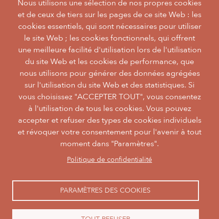
Nous utilisons une sélection de nos propres cookies
et de ceux de tiers sur les pages de ce site Web : les
cookies essentiels, qui sont nécessaires pour utiliser
le site Web ; les cookies fonctionnels, qui offrent
une meilleure facilité d'utilisation lors de l'utilisation
du site Web et les cookies de performance, que
nous utilisons pour générer des données agrégées
sur l'utilisation du site Web et des statistiques. Si
vous choisissez "ACCEPTER TOUT", vous consentez
à l'utilisation de tous les cookies. Vous pouvez
accepter et refuser des types de cookies individuels
et révoquer votre consentement pour l'avenir à tout
moment dans "Paramètres".
facebook
Politique de confidentialité
instagram
PARAMÈTRES DES COOKIES