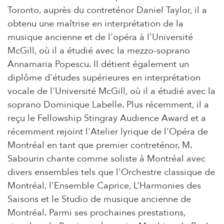
Toronto, auprès du contreténor Daniel Taylor, il a
obtenu une maîtrise en interprétation de la
musique ancienne et de l'opéra à l'Université
McGill, où il a étudié avec la mezzo-soprano
Annamaria Popescu. Il détient également un
diplôme d'études supérieures en interprétation
vocale de l'Université McGill, où il a étudié avec la
soprano Dominique Labelle. Plus récemment, il a
reçu le Fellowship Stingray Audience Award et a
récemment rejoint l'Atelier lyrique de l'Opéra de
Montréal en tant que premier contreténor. M.
Sabourin chante comme soliste à Montréal avec
divers ensembles tels que l'Orchestre classique de
Montréal, l'Ensemble Caprice, L’Harmonies des
Saisons et le Studio de musique ancienne de
Montréal. Parmi ses prochaines prestations,