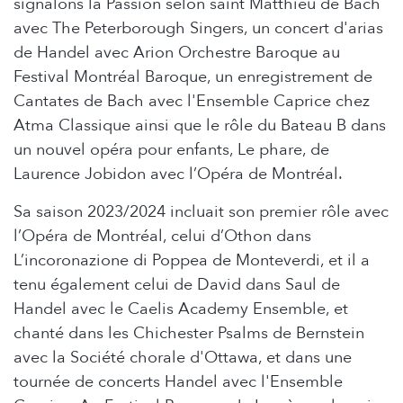
signalons la Passion selon saint Matthieu de Bach
avec The Peterborough Singers, un concert d'arias
de Handel avec Arion Orchestre Baroque au
Festival Montréal Baroque, un enregistrement de
Cantates de Bach avec l'Ensemble Caprice chez
Atma Classique ainsi que le rôle du Bateau B dans
un nouvel opéra pour enfants, Le phare, de
Laurence Jobidon avec l’Opéra de Montréal.
Sa saison 2023/2024 incluait son premier rôle avec
l’Opéra de Montréal, celui d’Othon dans
L’incoronazione di Poppea de Monteverdi, et il a
tenu également celui de David dans Saul de
Handel avec le Caelis Academy Ensemble, et
chanté dans les Chichester Psalms de Bernstein
avec la Société chorale d'Ottawa, et dans une
tournée de concerts Handel avec l'Ensemble