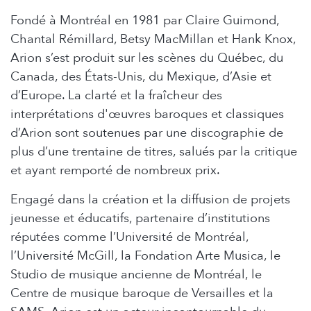
Fondé à Montréal en 1981 par Claire Guimond,
Chantal Rémillard, Betsy MacMillan et Hank Knox,
Arion s’est produit sur les scènes du Québec, du
Canada, des États-Unis, du Mexique, d’Asie et
d’Europe. La clarté et la fraîcheur des
interprétations d'œuvres baroques et classiques
d’Arion sont soutenues par une discographie de
plus d’une trentaine de titres, salués par la critique
et ayant remporté de nombreux prix.
Engagé dans la création et la diffusion de projets
jeunesse et éducatifs, partenaire d’institutions
réputées comme l’Université de Montréal,
l’Université McGill, la Fondation Arte Musica, le
Studio de musique ancienne de Montréal, le
Centre de musique baroque de Versailles et la