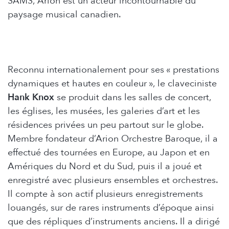
SAMS, Arion est un acteur incontournable du
paysage musical canadien.
Reconnu internationalement pour ses « prestations
dynamiques et hautes en couleur », le claveciniste
Hank Knox
se produit dans les salles de concert,
les églises, les musées, les galeries d’art et les
résidences privées un peu partout sur le globe.
Membre fondateur d’Arion Orchestre Baroque, il a
effectué des tournées en Europe, au Japon et en
Amériques du Nord et du Sud, puis il a joué et
enregistré avec plusieurs ensembles et orchestres.
Il compte à son actif plusieurs enregistrements
louangés, sur de rares instruments d’époque ainsi
que des répliques d’instruments anciens. Il a dirigé