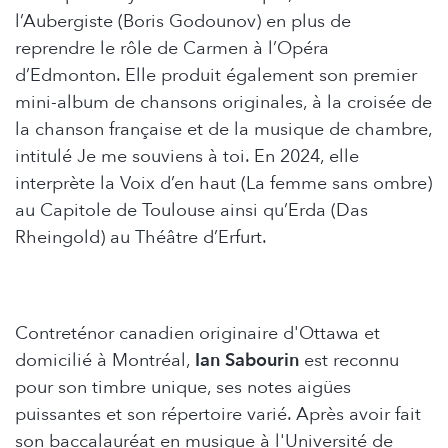
l’Aubergiste (Boris Godounov) en plus de
reprendre le rôle de Carmen à l’Opéra
d’Edmonton. Elle produit également son premier
mini-album de chansons originales, à la croisée de
la chanson française et de la musique de chambre,
intitulé Je me souviens à toi. En 2024, elle
interprète la Voix d’en haut (La femme sans ombre)
au Capitole de Toulouse ainsi qu’Erda (Das
Rheingold) au Théâtre d’Erfurt.
Contreténor canadien originaire d'Ottawa et
domicilié à Montréal,
Ian Sabourin
est reconnu
pour son timbre unique, ses notes aigües
puissantes et son répertoire varié. Après avoir fait
son baccalauréat en musique à l'Université de