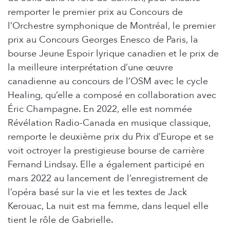
remporter le premier prix au Concours de
l’Orchestre symphonique de Montréal, le premier
prix au Concours Georges Enesco de Paris, la
bourse Jeune Espoir lyrique canadien et le prix de
la meilleure interprétation d’une œuvre
canadienne au concours de l’OSM avec le cycle
Healing, qu’elle a composé en collaboration avec
Éric Champagne. En 2022, elle est nommée
Révélation Radio-Canada en musique classique,
remporte le deuxième prix du Prix d’Europe et se
voit octroyer la prestigieuse bourse de carrière
Fernand Lindsay. Elle a également participé en
mars 2022 au lancement de l’enregistrement de
l’opéra basé sur la vie et les textes de Jack
Kerouac, La nuit est ma femme, dans lequel elle
tient le rôle de Gabrielle.