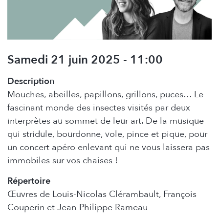
Samedi 21 juin 2025 - 11:00
Description
Mouches, abeilles, papillons, grillons, puces… Le
fascinant monde des insectes visités par deux
interprètes au sommet de leur art. De la musique
qui stridule, bourdonne, vole, pince et pique, pour
un concert apéro enlevant qui ne vous laissera pas
immobiles sur vos chaises !
Répertoire
Œuvres de Louis-Nicolas Clérambault, François
Couperin et Jean-Philippe Rameau