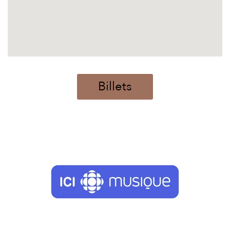
Billets