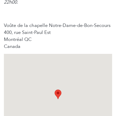
22h00.
Voûte de la chapelle Notre-Dame-de-Bon-Secours
400, rue Saint-Paul Est
Montréal
QC
Canada