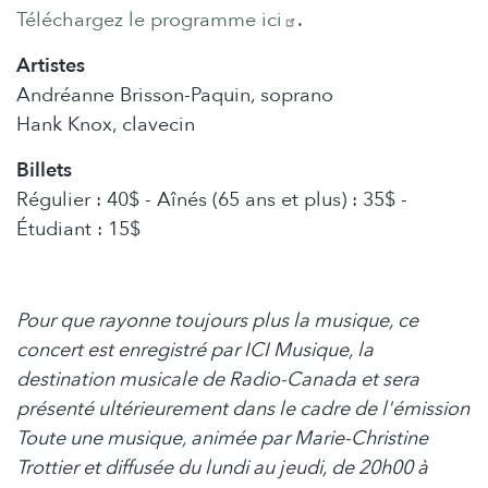
Téléchargez le programme ici
.
Artistes
Andréanne Brisson-Paquin, soprano
Hank Knox, clavecin
Billets
Régulier : 40$ - Aînés (65 ans et plus) : 35$ -
Étudiant : 15$
Pour que rayonne toujours plus la musique, ce
concert est enregistré par ICI Musique, la
destination musicale de Radio-Canada et sera
présenté ultérieurement dans le cadre de l'émission
Toute une musique, animée par Marie-Christine
Trottier et diffusée du lundi au jeudi, de 20h00 à