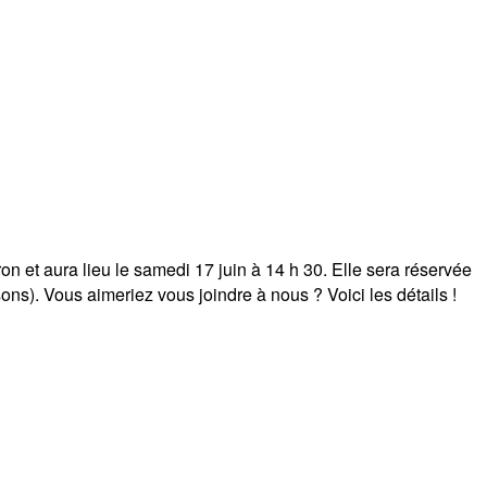
n et aura lieu le samedi 17 juin à 14 h 30. Elle sera réservée
ons). Vous aimeriez vous joindre à nous ? Voici les détails !