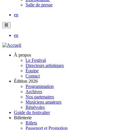
Salle de presse
en
en
À propos
Le Festival
Directeurs artistiques
Équipe
Contact
Édition 2026
Programmation
Archives
Nos partenaires
Musiciens amateurs
Bénévoles
Guide du festivalier
Billetterie
Billets
Passeport et Promotion