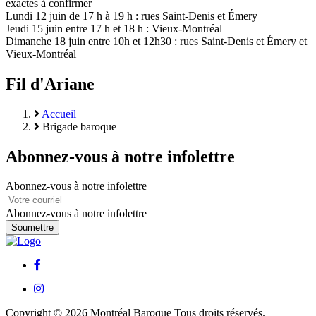
exactes à confirmer
Lundi 12 juin de 17 h à 19 h : rues Saint-Denis et Émery
Jeudi 15 juin entre 17 h et 18 h : Vieux-Montréal
Dimanche 18 juin entre 10h et 12h30 : rues Saint-Denis et Émery et
Vieux-Montréal
Fil d'Ariane
Accueil
Brigade baroque
Abonnez-vous à notre infolettre
Abonnez-vous à notre infolettre
Abonnez-vous à notre infolettre
facebook
instagram
Copyright © 2026 Montréal Baroque Tous droits réservés.