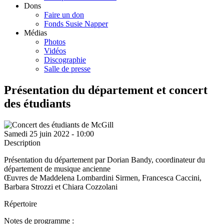
Dons
Faire un don
Fonds Susie Napper
Médias
Photos
Vidéos
Discographie
Salle de presse
Présentation du département et concert
des étudiants
Samedi 25 juin 2022 - 10:00
Description
Présentation du département par Dorian Bandy, coordinateur du
département de musique ancienne
Œuvres de Maddelena Lombardini Sirmen, Francesca Caccini,
Barbara Strozzi et Chiara Cozzolani
Répertoire
Notes de programme :