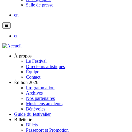
Salle de presse
en
en
À propos
Le Festival
Directeurs artistiques
Équipe
Contact
Édition 2026
Programmation
Archives
Nos partenaires
Musiciens amateurs
Bénévoles
Guide du festivalier
Billetterie
Billets
Passeport et Promotion