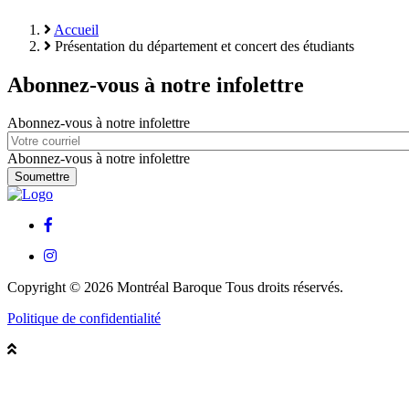
Accueil
Présentation du département et concert des étudiants
Abonnez-vous à notre infolettre
Abonnez-vous à notre infolettre
Abonnez-vous à notre infolettre
facebook
instagram
Copyright © 2026 Montréal Baroque Tous droits réservés.
Politique de confidentialité