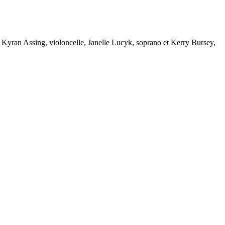
 Kyran Assing, violoncelle,
Janelle Lucyk, soprano et Kerry Bursey,