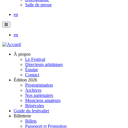
Salle de presse
en
en
À propos
Le Festival
Directeurs artistiques
Équipe
Contact
Édition 2026
Programmation
Archives
Nos partenaires
Musiciens amateurs
Bénévoles
Guide du festivalier
Billetterie
Billets
Passeport et Promotion