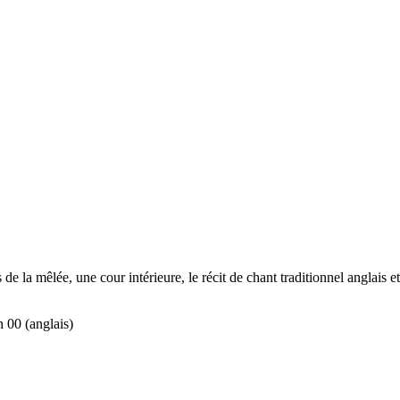
de la mêlée, une cour intérieure, le récit de chant traditionnel anglais 
h 00 (anglais)