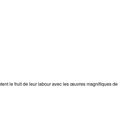
ent le fruit de leur labour avec les œuvres magnifiques de