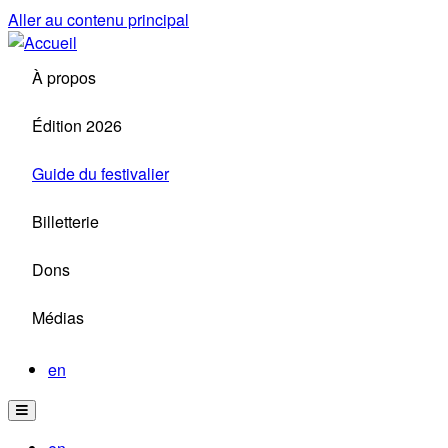
Aller au contenu principal
À propos
Édition 2026
Guide du festivalier
Billetterie
Dons
Médias
en