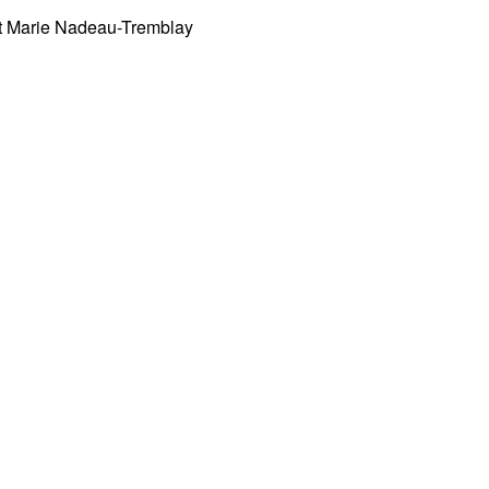
et Marie Nadeau-Tremblay