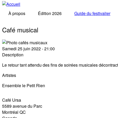
À propos
Édition 2026
Guide du festivalier
Café musical
Samedi 25 juin 2022 - 21:00
Description
Le retour tant attendu des fins de soirées musicales décontra
Artistes
Ensemble le Petit Rien
Café Ursa
5589 avenue du Parc
Montréal
QC