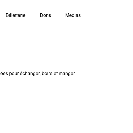
Billetterie
Dons
Médias
ctées pour échanger, boire et manger