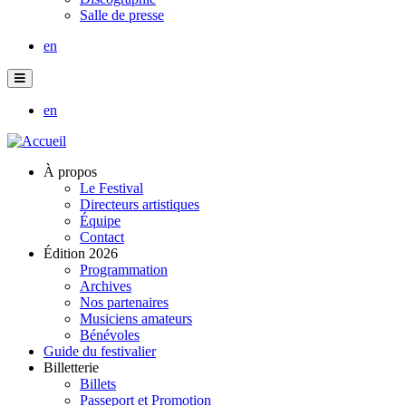
Salle de presse
en
en
À propos
Le Festival
Directeurs artistiques
Équipe
Contact
Édition 2026
Programmation
Archives
Nos partenaires
Musiciens amateurs
Bénévoles
Guide du festivalier
Billetterie
Billets
Passeport et Promotion