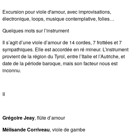
Excursion pour viole d'amour, avec improvisations,
électronique, loops, musique contemplative, folies…
Quelques mots sur l’instrument
Il s’agit d’une viole d’amour de 14 cordes, 7 frottées et 7
sympathiques. Elle est accordée en ré mineur. L’instrument
provient de la région du Tyrol, entre l’Italie et l’Autriche, et
date de la période baroque, mais son facteur nous est
inconnu.
II
Grégoire Jeay
, flûte d’amour
Mélisande Corriveau
, viole de gambe