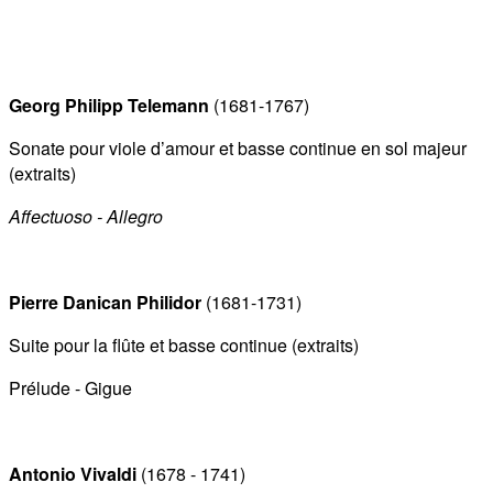
Georg Philipp Telemann
(1681-1767)
Sonate pour viole d’amour et basse continue en sol majeur
(extraits)
Affectuoso - Allegro
Pierre Danican Philidor
(1681-1731)
Suite pour la flûte et basse continue (extraits)
Prélude - Gigue
Antonio Vivaldi
(1678 - 1741)