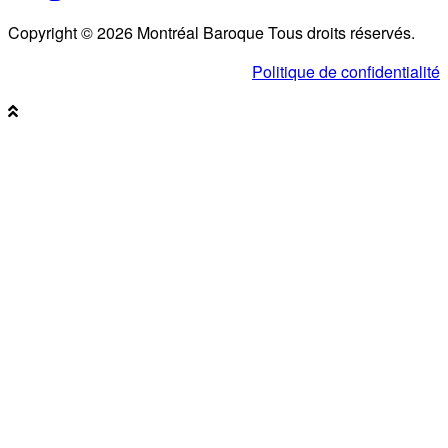
Copyright © 2026 Montréal Baroque Tous droits réservés.
Politique de confidentialité