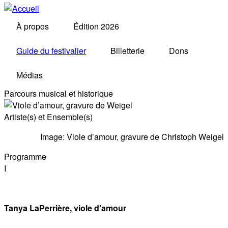
À propos
Édition 2026
Guide du festivalier
Billetterie
Dons
Médias
Parcours musical et historique
Artiste(s) et Ensemble(s)
Image: Viole d’amour, gravure de Christoph Weigel
Programme
I
Tanya LaPerrière, viole d’amour