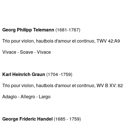
Georg Philipp Telemann
(1681-1767)
Trio pour violon, hautbois d'amour et continuo, TWV 42:A9
Vivace - Soave - Vivace
Karl Heinrich Graun
(1704 -1759)
Trio pour violon, hautbois d'amour et continuo, WV B XV: 62
Adagio - Allegro - Largo
George Frideric Handel
(1685 - 1759)